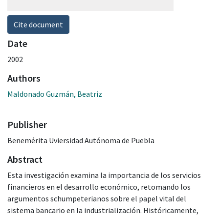
Cite document
Date
2002
Authors
Maldonado Guzmán, Beatriz
Publisher
Benemérita Uviersidad Autónoma de Puebla
Abstract
Esta investigación examina la importancia de los servicios
financieros en el desarrollo económico, retomando los
argumentos schumpeterianos sobre el papel vital del
sistema bancario en la industrialización. Históricamente,