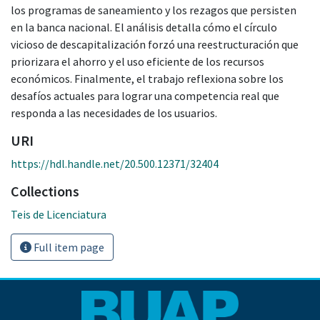
los programas de saneamiento y los rezagos que persisten
en la banca nacional. El análisis detalla cómo el círculo
vicioso de descapitalización forzó una reestructuración que
priorizara el ahorro y el uso eficiente de los recursos
económicos. Finalmente, el trabajo reflexiona sobre los
desafíos actuales para lograr una competencia real que
responda a las necesidades de los usuarios.
URI
https://hdl.handle.net/20.500.12371/32404
Collections
Teis de Licenciatura
Full item page