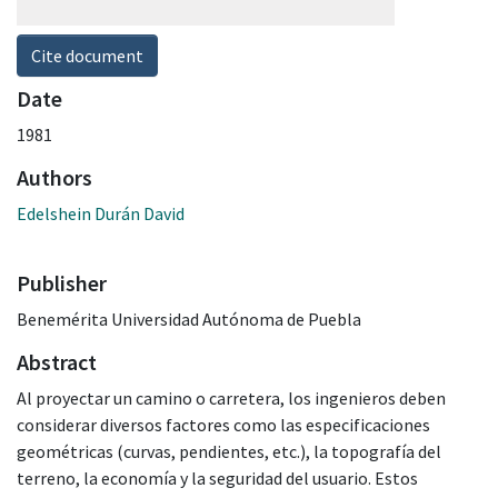
Cite document
Date
1981
Authors
Edelshein Durán David
Publisher
Benemérita Universidad Autónoma de Puebla
Abstract
Al proyectar un camino o carretera, los ingenieros deben
considerar diversos factores como las especificaciones
geométricas (curvas, pendientes, etc.), la topografía del
terreno, la economía y la seguridad del usuario. Estos