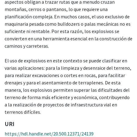
aspectos obligan a trazar rutas que a menudo cruzan
montañas, cerros o pantanos, lo que requiere una
planificación compleja. En muchos casos, el uso exclusivo de
maquinaria pesada como bulldozers o palas mecánicas no es
suficiente ni rentable. Por esta razón, los explosivos se
convierten en una herramienta esencial en la construcción de
caminos y carreteras.
El uso de explosivos en este contexto se puede clasificar en
varias aplicaciones: para la limpieza y desenraice del terreno,
para realizar excavaciones o cortes en rocas, para facilitar
drenajes y para el asentamiento de terraplenes. De esta
manera, los explosivos permiten superar las dificultades del
terreno de forma más eficiente y económica, contribuyendo
a la realización de proyectos de infraestructura vial en
terrenos difíciles.
URI
https://hdl.handle.net/20.500.12371/24139