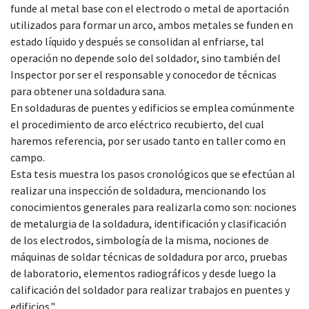
funde al metal base con el electrodo o metal de aportación
utilizados para formar un arco, ambos metales se funden en
estado líquido y después se consolidan al enfriarse, tal
operación no depende solo del soldador, sino también del
Inspector por ser el responsable y conocedor de técnicas
para obtener una soldadura sana.
En soldaduras de puentes y edificios se emplea comúnmente
el procedimiento de arco eléctrico recubierto, del cual
haremos referencia, por ser usado tanto en taller como en
campo.
Esta tesis muestra los pasos cronológicos que se efectúan al
realizar una inspección de soldadura, mencionando los
conocimientos generales para realizarla como son: nociones
de metalurgia de la soldadura, identificación y clasificación
de los electrodos, simbología de la misma, nociones de
máquinas de soldar técnicas de soldadura por arco, pruebas
de laboratorio, elementos radiográficos y desde luego la
calificación del soldador para realizar trabajos en puentes y
edificios."