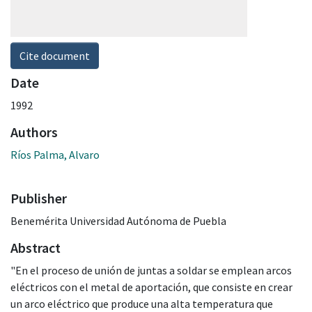
Cite document
Date
1992
Authors
Ríos Palma, Alvaro
Publisher
Benemérita Universidad Autónoma de Puebla
Abstract
"En el proceso de unión de juntas a soldar se emplean arcos
eléctricos con el metal de aportación, que consiste en crear
un arco eléctrico que produce una alta temperatura que