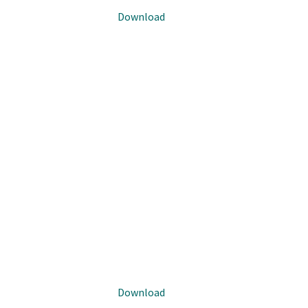
Download
Download