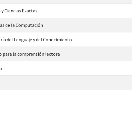
 y Ciencias Exactas
ias de la Computación
ría del Lenguaje y del Conocimiento
 para la comprensión lectora
o