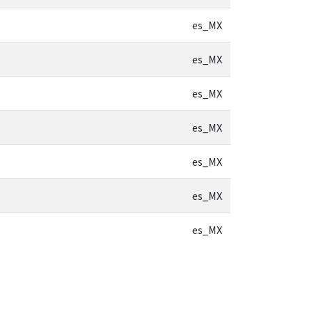
es_MX
es_MX
es_MX
es_MX
es_MX
es_MX
es_MX