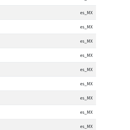
es_MX
es_MX
es_MX
es_MX
es_MX
es_MX
es_MX
es_MX
es_MX