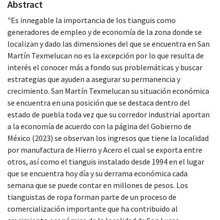
Abstract
"Es innegable la importancia de los tianguis como
generadores de empleo y de economía de la zona donde se
localizan y dado las dimensiones del que se encuentra en San
Martín Texmelucan no es la excepción por lo que resulta de
interés el conocer más a fondo sus problemáticas y buscar
estrategias que ayuden a asegurar su permanencia y
crecimiento. San Martín Texmelucan su situación económica
se encuentra en una posición que se destaca dentro del
estado de puebla toda vez que su corredor industrial aportan
a la economía de acuerdo con la página del Gobierno de
México (2023) se observan los ingresos que tiene la localidad
por manufactura de Hierro y Acero el cual se exporta entre
otros, así como el tianguis instalado desde 1994 en el lugar
que se encuentra hoy día y su derrama económica cada
semana que se puede contar en millones de pesos. Los
tianguistas de ropa forman parte de un proceso de
comercialización importante que ha contribuido al