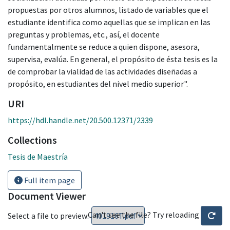
propuestas por otros alumnos, listado de variables que el
estudiante identifica como aquellas que se implican en las
preguntas y problemas, etc., así, el docente
fundamentalmente se reduce a quien dispone, asesora,
supervisa, evalúa. En general, el propósito de ésta tesis es la
de comprobar la vialidad de las actividades diseñadas a
propósito, en estudiantes del nivel medio superior".
URI
https://hdl.handle.net/20.500.12371/2339
Collections
Tesis de Maestría
Full item page
Document Viewer
Can't see the file? Try reloading
Select a file to preview: