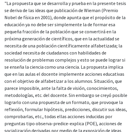
"La propuesta que se desarrolla y prueba en la presente tesis
se deriva de las ideas que publicación de Wieman (Premio
Nobel de física en 2001), donde apunta que el propósito de la
educación ya no debe ser simplemente la de formar esa
pequeña fracción de la población que se convertirá en la
próxima generación de científicos, que en la actualidad se
necesita de una población científicamente alfabetizada; la
sociedad necesita de ciudadanos con habilidades de
resolución de problemas complejos y esto se puede lograr si
se enseña la ciencia como una ciencia. La propuesta implica
que en las aulas el docente implemente acciones educativas
con el objetivo de alfabetizar a los alumnos. Situación, que
parece imposible, ante la falta de visión, conocimientos,
metodologías, etc. del docente. Sin embargo se creyó posible
lograrlo con una propuesta de un formato, que provoque la
reflexión, formular hipótesis, predicciones, discutir sus ideas,
comprobarlas, etc., todas ellas acciones inducidas por
preguntas tipo observa-predice-explica (POE), acciones de
socialización derivadas por medio de la exposición de ideas