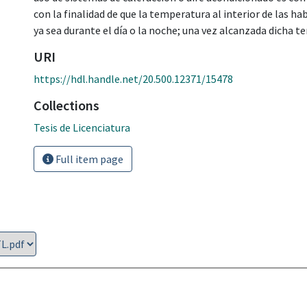
con la finalidad de que la temperatura al interior de las 
ya sea durante el día o la noche; una vez alcanzada dicha t
URI
https://hdl.handle.net/20.500.12371/15478
Collections
Tesis de Licenciatura
Full item page