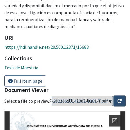
variedad y disponibilidad en el mercado por lo que el objetivo
de esta investigación es comparar la eficacia de fluoruros,
para la remineralización de mancha blanca y valorados
mediante auxiliares de diagnóstico".
URI
https://hdl.handle.net/20.500.12371/15683
Collections
Tesis de Maestría
Full item page
Document Viewer
Can't see the file? Try reloading
Select a file to preview: