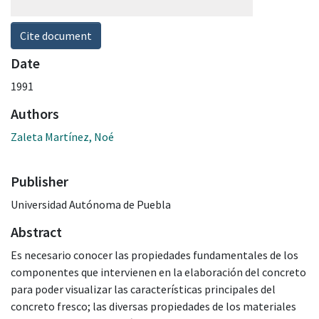
Cite document
Date
1991
Authors
Zaleta Martínez, Noé
Publisher
Universidad Autónoma de Puebla
Abstract
Es necesario conocer las propiedades fundamentales de los
componentes que intervienen en la elaboración del concreto
para poder visualizar las características principales del
concreto fresco; las diversas propiedades de los materiales