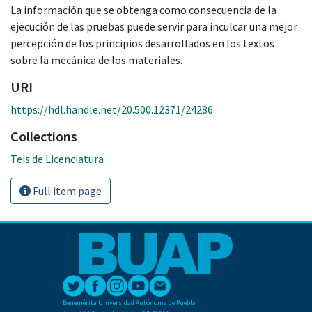
La información que se obtenga como consecuencia de la
ejecución de las pruebas puede servir para inculcar una mejor
percepción de los principios desarrollados en los textos
sobre la mecánica de los materiales.
URI
https://hdl.handle.net/20.500.12371/24286
Collections
Teis de Licenciatura
Full item page
Benemérita Universidad Autónoma de Puebla