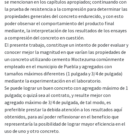
se mencionan en los capítulos apropiados; continuando con
la prueba de resistencia a la compresión para determinar las
propiedades generales del concreto endurecido, y con esto
poder observar el comportamiento del producto final
mediante, la interpretación de los resultados de los ensayes
a compresión del concreto en cuestión.
El presente trabajo, constituye un intento de poder evaluar y
conocer mejor la magnitud en que varían las propiedades de
un concreto utilizando cemento Moctezuma comúnmente
empleado en el municipio de Puebla y agregados con
tamaños máximos diferentes (1 pulgada y 3/4 de pulgada)
mediante la experimentación en el laboratorio.
Se puede lograr un buen concreto con agregado máximo de 1
pulgada; o quizá sea al contrato, y resulte mejor con
agregado máximo de 3/4 de pulgada, de tal modo, es
preferible prestar la debida atención a los resultados aquí
obtenidos, para así poder reflexionar en el beneficio que
representaría la posibilidad de lograr mayor eficiencia en el
uso de uno y otro concreto.