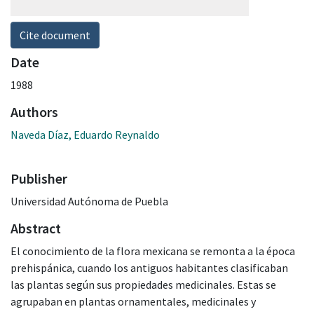
Cite document
Date
1988
Authors
Naveda Díaz, Eduardo Reynaldo
Publisher
Universidad Autónoma de Puebla
Abstract
El conocimiento de la flora mexicana se remonta a la época
prehispánica, cuando los antiguos habitantes clasificaban
las plantas según sus propiedades medicinales. Estas se
agrupaban en plantas ornamentales, medicinales y