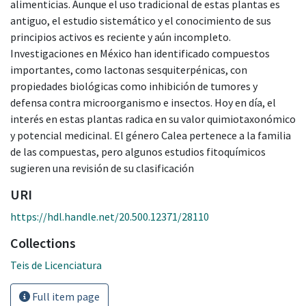
alimenticias. Aunque el uso tradicional de estas plantas es
antiguo, el estudio sistemático y el conocimiento de sus
principios activos es reciente y aún incompleto.
Investigaciones en México han identificado compuestos
importantes, como lactonas sesquiterpénicas, con
propiedades biológicas como inhibición de tumores y
defensa contra microorganismo e insectos. Hoy en día, el
interés en estas plantas radica en su valor quimiotaxonómico
y potencial medicinal. El género Calea pertenece a la familia
de las compuestas, pero algunos estudios fitoquímicos
sugieren una revisión de su clasificación
URI
https://hdl.handle.net/20.500.12371/28110
Collections
Teis de Licenciatura
Full item page