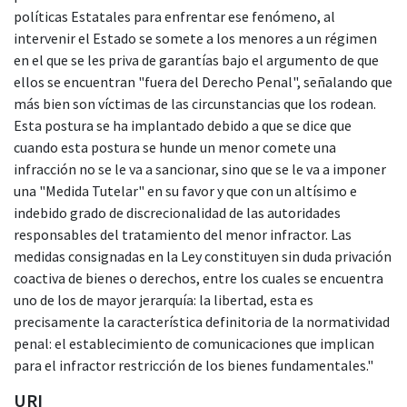
políticas Estatales para enfrentar ese fenómeno, al
intervenir el Estado se somete a los menores a un régimen
en el que se les priva de garantías bajo el argumento de que
ellos se encuentran "fuera del Derecho Penal", señalando que
más bien son víctimas de las circunstancias que los rodean.
Esta postura se ha implantado debido a que se dice que
cuando esta postura se hunde un menor comete una
infracción no se le va a sancionar, sino que se le va a imponer
una "Medida Tutelar" en su favor y que con un altísimo e
indebido grado de discrecionalidad de las autoridades
responsables del tratamiento del menor infractor. Las
medidas consignadas en la Ley constituyen sin duda privación
coactiva de bienes o derechos, entre los cuales se encuentra
uno de los de mayor jerarquía: la libertad, esta es
precisamente la característica definitoria de la normatividad
penal: el establecimiento de comunicaciones que implican
para el infractor restricción de los bienes fundamentales."
URI