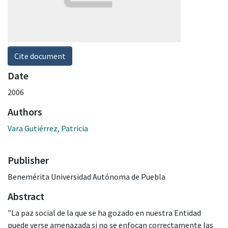
Cite document
Date
2006
Authors
Vara Gutiérrez, Patricia
Publisher
Benemérita Universidad Autónoma de Puebla
Abstract
"La paz social de la que se ha gozado en nuestra Entidad
puede verse amenazada si no se enfocan correctamente las