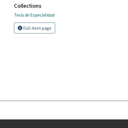
Collections
Tesis de Especialidad
Full item page