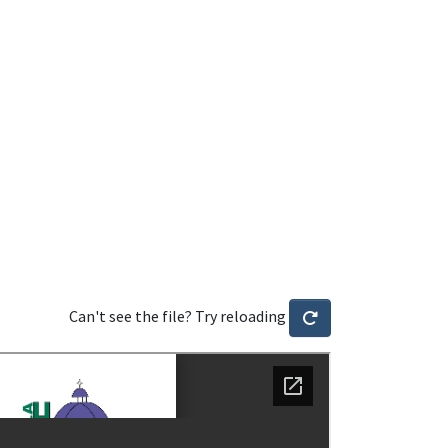
Can't see the file? Try reloading