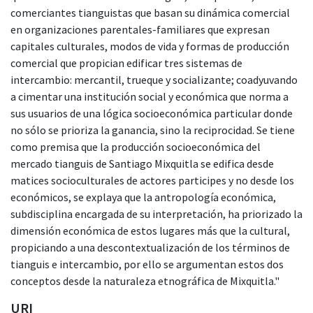
comerciantes tianguistas que basan su dinámica comercial
en organizaciones parentales-familiares que expresan
capitales culturales, modos de vida y formas de producción
comercial que propician edificar tres sistemas de
intercambio: mercantil, trueque y socializante; coadyuvando
a cimentar una institución social y económica que norma a
sus usuarios de una lógica socioeconómica particular donde
no sólo se prioriza la ganancia, sino la reciprocidad. Se tiene
como premisa que la producción socioeconómica del
mercado tianguis de Santiago Mixquitla se edifica desde
matices socioculturales de actores participes y no desde los
económicos, se explaya que la antropología económica,
subdisciplina encargada de su interpretación, ha priorizado la
dimensión económica de estos lugares más que la cultural,
propiciando a una descontextualización de los términos de
tianguis e intercambio, por ello se argumentan estos dos
conceptos desde la naturaleza etnográfica de Mixquitla."
URI