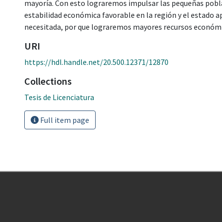
mayoría. Con esto lograremos impulsar las pequeñas pobla
estabilidad económica favorable en la región y el estado 
necesitada, por que lograremos mayores recursos económi
URI
https://hdl.handle.net/20.500.12371/12870
Collections
Tesis de Licenciatura
Full item page