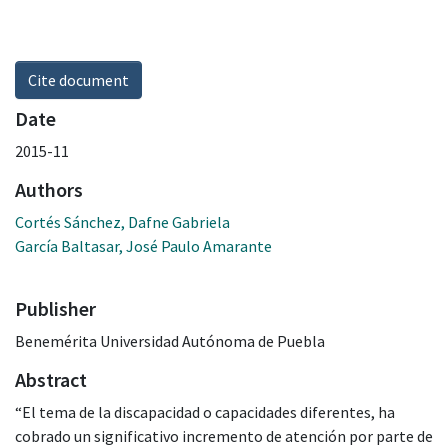
Cite document
Date
2015-11
Authors
Cortés Sánchez, Dafne Gabriela
García Baltasar, José Paulo Amarante
Publisher
Benemérita Universidad Autónoma de Puebla
Abstract
“El tema de la discapacidad o capacidades diferentes, ha
cobrado un significativo incremento de atención por parte de