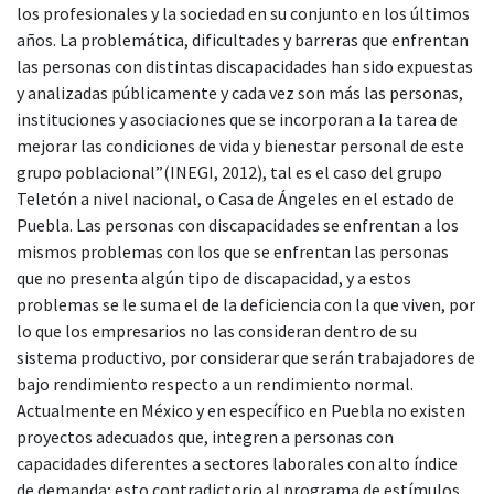
los profesionales y la sociedad en su conjunto en los últimos
años. La problemática, dificultades y barreras que enfrentan
las personas con distintas discapacidades han sido expuestas
y analizadas públicamente y cada vez son más las personas,
instituciones y asociaciones que se incorporan a la tarea de
mejorar las condiciones de vida y bienestar personal de este
grupo poblacional”(INEGI, 2012), tal es el caso del grupo
Teletón a nivel nacional, o Casa de Ángeles en el estado de
Puebla. Las personas con discapacidades se enfrentan a los
mismos problemas con los que se enfrentan las personas
que no presenta algún tipo de discapacidad, y a estos
problemas se le suma el de la deficiencia con la que viven, por
lo que los empresarios no las consideran dentro de su
sistema productivo, por considerar que serán trabajadores de
bajo rendimiento respecto a un rendimiento normal.
Actualmente en México y en específico en Puebla no existen
proyectos adecuados que, integren a personas con
capacidades diferentes a sectores laborales con alto índice
de demanda; esto contradictorio al programa de estímulos