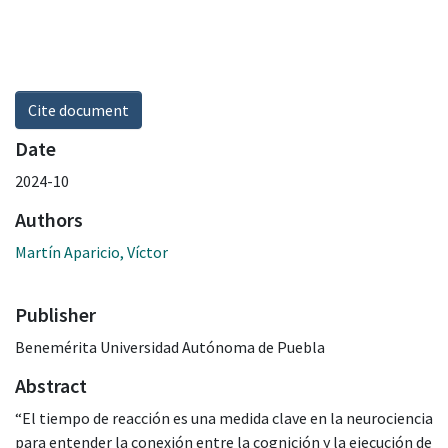
Cite document
Date
2024-10
Authors
Martín Aparicio, Víctor
Publisher
Benemérita Universidad Autónoma de Puebla
Abstract
“El tiempo de reacción es una medida clave en la neurociencia
para entender la conexión entre la cognición y la ejecución de