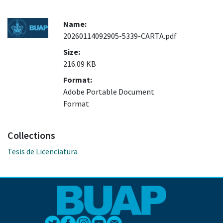
Name:
20260114092905-5339-CARTA.pdf
Size:
216.09 KB
Format:
Adobe Portable Document
Format
Collections
Tesis de Licenciatura