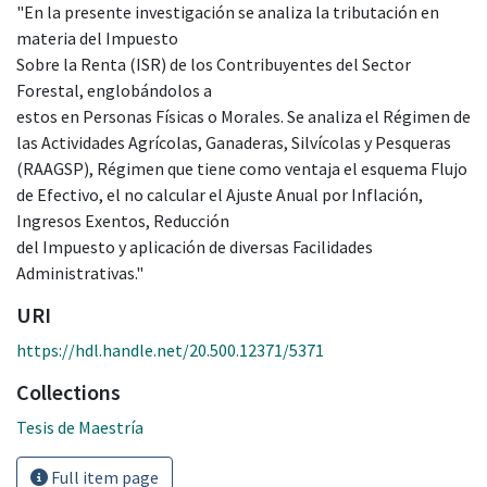
"En la presente investigación se analiza la tributación en
materia del Impuesto
Sobre la Renta (ISR) de los Contribuyentes del Sector
Forestal, englobándolos a
estos en Personas Físicas o Morales. Se analiza el Régimen de
las Actividades Agrícolas, Ganaderas, Silvícolas y Pesqueras
(RAAGSP), Régimen que tiene como ventaja el esquema Flujo
de Efectivo, el no calcular el Ajuste Anual por Inflación,
Ingresos Exentos, Reducción
del Impuesto y aplicación de diversas Facilidades
Administrativas."
URI
https://hdl.handle.net/20.500.12371/5371
Collections
Tesis de Maestría
Full item page