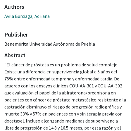
Authors
Ávila Burciaga, Adriana
Publisher
Benemérita Universidad Autónoma de Puebla
Abstract
"El cáncer de próstata es un problema de salud complejo.
Existe una diferencia en supervivencia global a 5 años del
75% entre enfermedad temprana y enfermedad tardía. De
acuerdo con los ensayos clínicos COU-AA-301 y COU-AA-302
que evaluación el papel de la abiraterona/prednisona en
pacientes con cáncer de próstata metastásico resistente a la
castración disminuyo el riesgo de progresión radiográfica y
muerte 33% y 57% en pacientes con y sin terapia previa con
docetaxel. Incluso alcanzando medianas de supervivencia
libre de progresión de 14.8 y 16.5 meses, por esta razón y al