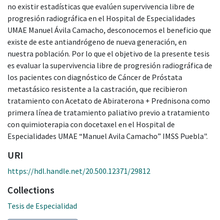
no existir estadísticas que evalúen supervivencia libre de
progresión radiográfica en el Hospital de Especialidades
UMAE Manuel Ávila Camacho, desconocemos el beneficio que
existe de este antiandrógeno de nueva generación, en
nuestra población. Por lo que el objetivo de la presente tesis
es evaluar la supervivencia libre de progresión radiográfica de
los pacientes con diagnóstico de Cáncer de Próstata
metastásico resistente a la castración, que recibieron
tratamiento con Acetato de Abiraterona + Prednisona como
primera línea de tratamiento paliativo previo a tratamiento
con quimioterapia con docetaxel en el Hospital de
Especialidades UMAE “Manuel Avila Camacho” IMSS Puebla".
URI
https://hdl.handle.net/20.500.12371/29812
Collections
Tesis de Especialidad