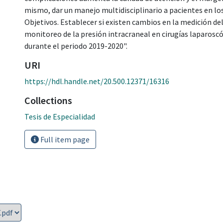
mismo, dar un manejo multidisciplinario a pacientes en lo
Objetivos. Establecer si existen cambios en la medición del
monitoreo de la presión intracraneal en cirugías laparoscó
durante el periodo 2019-2020".
URI
https://hdl.handle.net/20.500.12371/16316
Collections
Tesis de Especialidad
Full item page