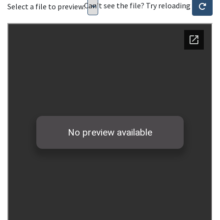
Can't see the file? Try reloading
Select a file to preview: