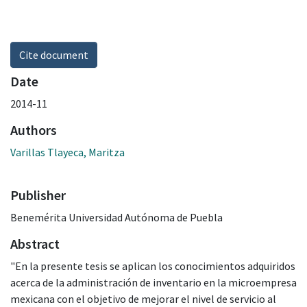
Cite document
Date
2014-11
Authors
Varillas Tlayeca, Maritza
Publisher
Benemérita Universidad Autónoma de Puebla
Abstract
"En la presente tesis se aplican los conocimientos adquiridos
acerca de la administración de inventario en la microempresa
mexicana con el objetivo de mejorar el nivel de servicio al