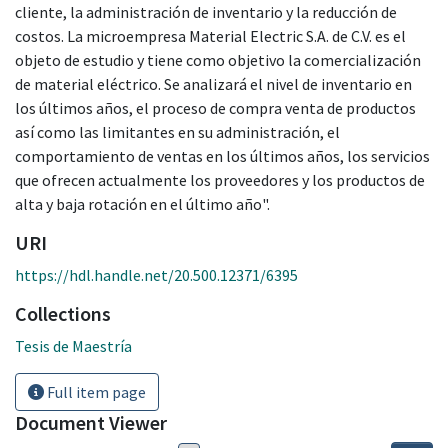
cliente, la administración de inventario y la reducción de
costos. La microempresa Material Electric S.A. de C.V. es el
objeto de estudio y tiene como objetivo la comercialización
de material eléctrico. Se analizará el nivel de inventario en
los últimos años, el proceso de compra venta de productos
así como las limitantes en su administración, el
comportamiento de ventas en los últimos años, los servicios
que ofrecen actualmente los proveedores y los productos de
alta y baja rotación en el último año".
URI
https://hdl.handle.net/20.500.12371/6395
Collections
Tesis de Maestría
Full item page
Document Viewer