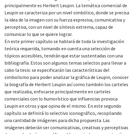
principalmente es Herbert Leupin. La temática comercial de
Leupin se caracteriza por un nivel simbólico, donde se precisa
la idea de la imagen con su fuerza expresiva, comunicativa y
perceptiva, con un nivel de síntesis extrema, capaz de
comunicar lo que se quiere lograr.
En este primer capítulo se hablará de toda la investigación
teórica requerida, tomando en cuenta una selección de
tópicos accesibles, tendrán que estar sustentadas con una
bibliografía. Estos son algunos temas selectos para llevar a
cabo la tesis: se especificarán las características del
simbolismo para poder analizar la gráfica de Leupin, conocer
la biografía de Herbert Leupin así como también los carteles
que realizaba, enfocarse principalmente en carteles
comerciales con lo humorístico que influencias provoca
Leupin en otros y que opina de el mismo. En este segundo
capítulo se definirá lo selectivo iconográfico, recopilando
una cantidad de imágenes para dicha propuesta. Las
imágenes deberán ser comunicativas, creativas y perceptivas