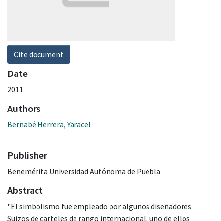
Cite document
Date
2011
Authors
Bernabé Herrera, Yaracel
Publisher
Benemérita Universidad Autónoma de Puebla
Abstract
"El simbolismo fue empleado por algunos diseñadores
Suizos de carteles de rango internacional, uno de ellos