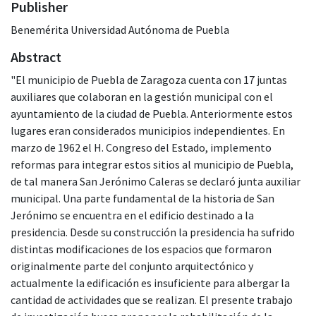
Publisher
Benemérita Universidad Autónoma de Puebla
Abstract
"El municipio de Puebla de Zaragoza cuenta con 17 juntas
auxiliares que colaboran en la gestión municipal con el
ayuntamiento de la ciudad de Puebla. Anteriormente estos
lugares eran considerados municipios independientes. En
marzo de 1962 el H. Congreso del Estado, implemento
reformas para integrar estos sitios al municipio de Puebla,
de tal manera San Jerónimo Caleras se declaró junta auxiliar
municipal. Una parte fundamental de la historia de San
Jerónimo se encuentra en el edificio destinado a la
presidencia. Desde su construcción la presidencia ha sufrido
distintas modificaciones de los espacios que formaron
originalmente parte del conjunto arquitectónico y
actualmente la edificación es insuficiente para albergar la
cantidad de actividades que se realizan. El presente trabajo