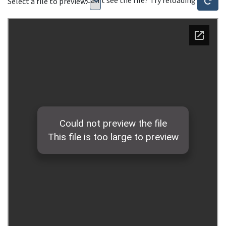
Select a file to preview: