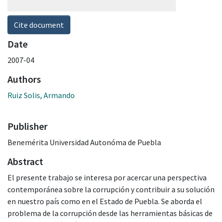
Cite document
Date
2007-04
Authors
Ruiz Solis, Armando
Publisher
Benemérita Universidad Autonóma de Puebla
Abstract
El presente trabajo se interesa por acercar una perspectiva
contemporánea sobre la corrupción y contribuir a su solución
en nuestro país como en el Estado de Puebla. Se aborda el
problema de la corrupción desde las herramientas básicas de