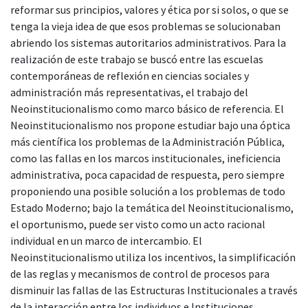
reformar sus principios, valores y ética por si solos, o que se
tenga la vieja idea de que esos problemas se solucionaban
abriendo los sistemas autoritarios administrativos. Para la
realización de este trabajo se buscó entre las escuelas
contemporáneas de reflexión en ciencias sociales y
administración más representativas, el trabajo del
Neoinstitucionalismo como marco básico de referencia. El
Neoinstitucionalismo nos propone estudiar bajo una óptica
más científica los problemas de la Administración Pública,
como las fallas en los marcos institucionales, ineficiencia
administrativa, poca capacidad de respuesta, pero siempre
proponiendo una posible solución a los problemas de todo
Estado Moderno; bajo la temática del Neoinstitucionalismo,
el oportunismo, puede ser visto como un acto racional
individual en un marco de intercambio. El
Neoinstitucionalismo utiliza los incentivos, la simplificación
de las reglas y mecanismos de control de procesos para
disminuir las fallas de las Estructuras Institucionales a través
de la interacción entre los individuos e Instituciones.