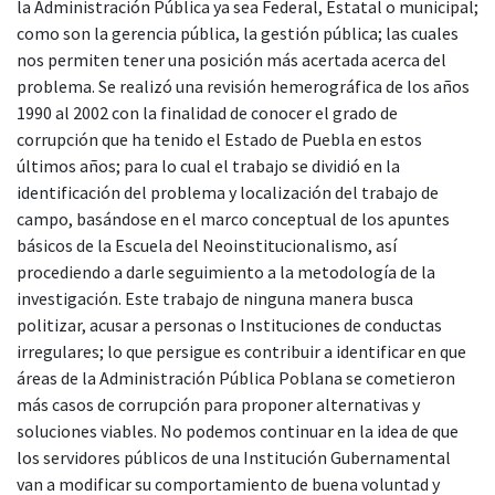
la Administración Pública ya sea Federal, Estatal o municipal;
como son la gerencia pública, la gestión pública; las cuales
nos permiten tener una posición más acertada acerca del
problema. Se realizó una revisión hemerográfica de los años
1990 al 2002 con la finalidad de conocer el grado de
corrupción que ha tenido el Estado de Puebla en estos
últimos años; para lo cual el trabajo se dividió en la
identificación del problema y localización del trabajo de
campo, basándose en el marco conceptual de los apuntes
básicos de la Escuela del Neoinstitucionalismo, así
procediendo a darle seguimiento a la metodología de la
investigación. Este trabajo de ninguna manera busca
politizar, acusar a personas o Instituciones de conductas
irregulares; lo que persigue es contribuir a identificar en que
áreas de la Administración Pública Poblana se cometieron
más casos de corrupción para proponer alternativas y
soluciones viables. No podemos continuar en la idea de que
los servidores públicos de una Institución Gubernamental
van a modificar su comportamiento de buena voluntad y