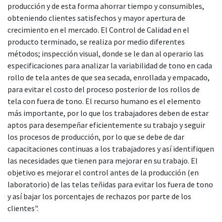
producción y de esta forma ahorrar tiempo y consumibles,
obteniendo clientes satisfechos y mayor apertura de
crecimiento en el mercado. El Control de Calidad en el
producto terminado, se realiza por medio diferentes
métodos; inspección visual, donde se le dan al operario las
especificaciones para analizar la variabilidad de tono en cada
rollo de tela antes de que sea secada, enrollada y empacado,
para evitar el costo del proceso posterior de los rollos de
tela con fuera de tono. El recurso humano es el elemento
más importante, por lo que los trabajadores deben de estar
aptos para desempeñar eficientemente su trabajo y seguir
los procesos de producción, por lo que se debe de dar
capacitaciones continuas a los trabajadores y así identifiquen
las necesidades que tienen para mejorar en su trabajo. El
objetivo es mejorar el control antes de la producción (en
laboratorio) de las telas teñidas para evitar los fuera de tono
y así bajar los porcentajes de rechazos por parte de los
clientes".