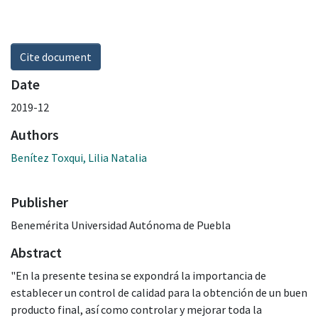
Cite document
Date
2019-12
Authors
Benítez Toxqui, Lilia Natalia
Publisher
Benemérita Universidad Autónoma de Puebla
Abstract
"En la presente tesina se expondrá la importancia de
establecer un control de calidad para la obtención de un buen
producto final, así como controlar y mejorar toda la