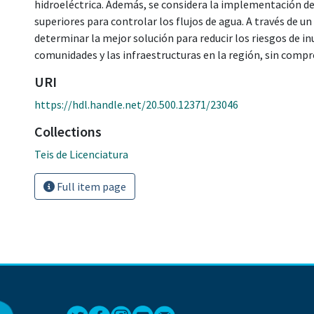
hidroeléctrica. Además, se considera la implementación de
superiores para controlar los flujos de agua. A través de un
determinar la mejor solución para reducir los riesgos de in
comunidades y las infraestructuras en la región, sin compr
URI
https://hdl.handle.net/20.500.12371/23046
Collections
Teis de Licenciatura
Full item page