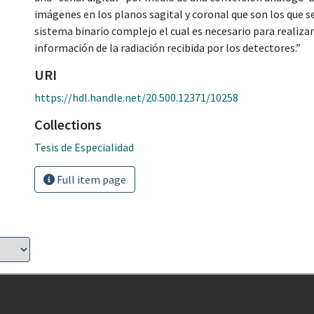
imágenes en los planos sagital y coronal que son los que s
sistema binario complejo el cual es necesario para realizar é
información de la radiación recibida por los detectores.”
URI
https://hdl.handle.net/20.500.12371/10258
Collections
Tesis de Especialidad
Full item page