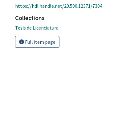
https://hdl.handle.net/20.500.12371/7304
Collections
Tesis de Licenciatura
Full item page