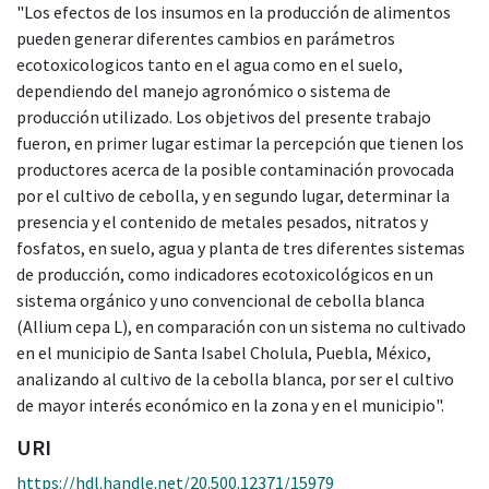
"Los efectos de los insumos en la producción de alimentos
pueden generar diferentes cambios en parámetros
ecotoxicologicos tanto en el agua como en el suelo,
dependiendo del manejo agronómico o sistema de
producción utilizado. Los objetivos del presente trabajo
fueron, en primer lugar estimar la percepción que tienen los
productores acerca de la posible contaminación provocada
por el cultivo de cebolla, y en segundo lugar, determinar la
presencia y el contenido de metales pesados, nitratos y
fosfatos, en suelo, agua y planta de tres diferentes sistemas
de producción, como indicadores ecotoxicológicos en un
sistema orgánico y uno convencional de cebolla blanca
(Allium cepa L), en comparación con un sistema no cultivado
en el municipio de Santa Isabel Cholula, Puebla, México,
analizando al cultivo de la cebolla blanca, por ser el cultivo
de mayor interés económico en la zona y en el municipio".
URI
https://hdl.handle.net/20.500.12371/15979