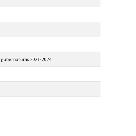
de gubernaturas 2021-2024