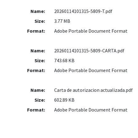
Name:
20260114101315-5809-T.pdf
Size:
3.77 MB
Format:
Adobe Portable Document Format
Name:
20260114101315-5809-CARTA.pdf
Size:
743.68 KB
Format:
Adobe Portable Document Format
Name:
Carta de autorizacion actualizada.pdf
Size:
602.89 KB
Format:
Adobe Portable Document Format