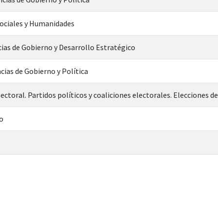
Sociales y Humanidades
cias de Gobierno y Desarrollo Estratégico
cias de Gobierno y Política
ectoral. Partidos políticos y coaliciones electorales. Elecciones 
o