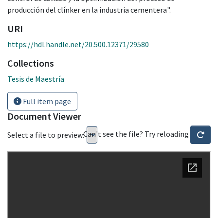
producción del clínker en la industria cementera".
URI
https://hdl.handle.net/20.500.12371/29580
Collections
Tesis de Maestría
Full item page
Document Viewer
Can't see the file? Try reloading
Select a file to preview: