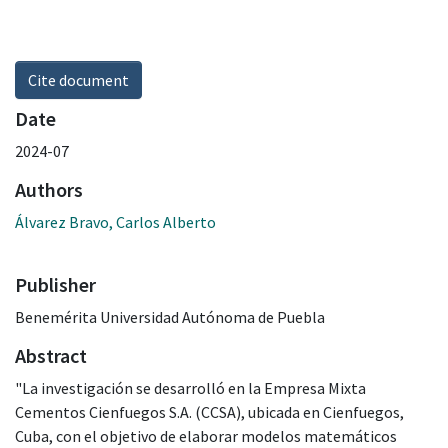
Cite document
Date
2024-07
Authors
Álvarez Bravo, Carlos Alberto
Publisher
Benemérita Universidad Autónoma de Puebla
Abstract
"La investigación se desarrolló en la Empresa Mixta
Cementos Cienfuegos S.A. (CCSA), ubicada en Cienfuegos,
Cuba, con el objetivo de elaborar modelos matemáticos