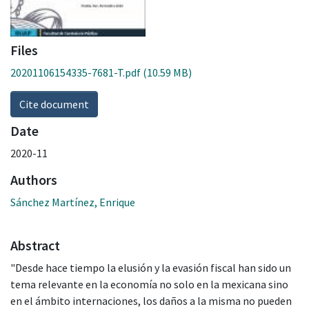
Files
20201106154335-7681-T.pdf
(10.59 MB)
Cite document
Date
2020-11
Authors
Sánchez Martínez, Enrique
Abstract
"Desde hace tiempo la elusión y la evasión fiscal han sido un
tema relevante en la economía no solo en la mexicana sino
en el ámbito internaciones, los daños a la misma no pueden