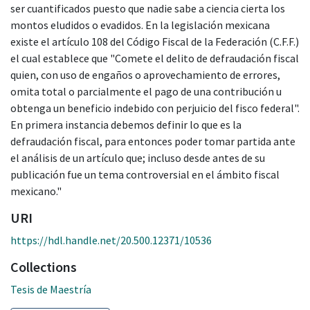
ser cuantificados puesto que nadie sabe a ciencia cierta los
montos eludidos o evadidos. En la legislación mexicana
existe el artículo 108 del Código Fiscal de la Federación (C.F.F.)
el cual establece que "Comete el delito de defraudación fiscal
quien, con uso de engaños o aprovechamiento de errores,
omita total o parcialmente el pago de una contribución u
obtenga un beneficio indebido con perjuicio del fisco federal".
En primera instancia debemos definir lo que es la
defraudación fiscal, para entonces poder tomar partida ante
el análisis de un artículo que; incluso desde antes de su
publicación fue un tema controversial en el ámbito fiscal
mexicano."
URI
https://hdl.handle.net/20.500.12371/10536
Collections
Tesis de Maestría