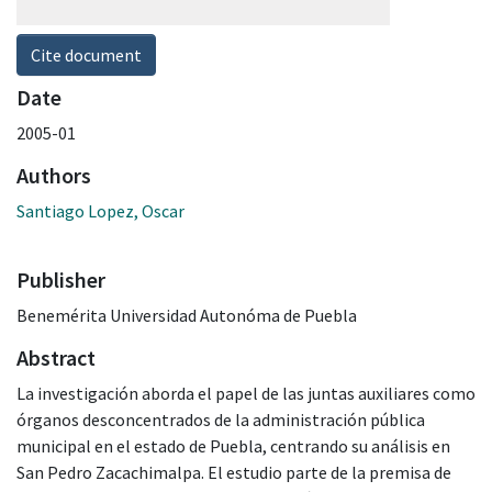
Cite document
Date
2005-01
Authors
Santiago Lopez, Oscar
Publisher
Benemérita Universidad Autonóma de Puebla
Abstract
La investigación aborda el papel de las juntas auxiliares como
órganos desconcentrados de la administración pública
municipal en el estado de Puebla, centrando su análisis en
San Pedro Zacachimalpa. El estudio parte de la premisa de