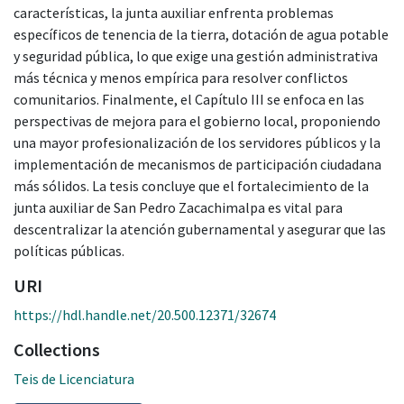
características, la junta auxiliar enfrenta problemas
específicos de tenencia de la tierra, dotación de agua potable
y seguridad pública, lo que exige una gestión administrativa
más técnica y menos empírica para resolver conflictos
comunitarios. Finalmente, el Capítulo III se enfoca en las
perspectivas de mejora para el gobierno local, proponiendo
una mayor profesionalización de los servidores públicos y la
implementación de mecanismos de participación ciudadana
más sólidos. La tesis concluye que el fortalecimiento de la
junta auxiliar de San Pedro Zacachimalpa es vital para
descentralizar la atención gubernamental y asegurar que las
políticas públicas.
URI
https://hdl.handle.net/20.500.12371/32674
Collections
Teis de Licenciatura