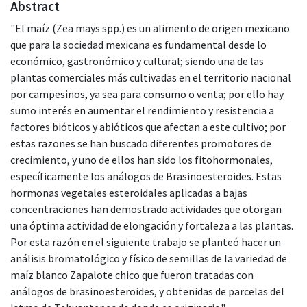
Abstract
"El maíz (Zea mays spp.) es un alimento de origen mexicano
que para la sociedad mexicana es fundamental desde lo
económico, gastronómico y cultural; siendo una de las
plantas comerciales más cultivadas en el territorio nacional
por campesinos, ya sea para consumo o venta; por ello hay
sumo interés en aumentar el rendimiento y resistencia a
factores bióticos y abióticos que afectan a este cultivo; por
estas razones se han buscado diferentes promotores de
crecimiento, y uno de ellos han sido los fitohormonales,
específicamente los análogos de Brasinoesteroides. Estas
hormonas vegetales esteroidales aplicadas a bajas
concentraciones han demostrado actividades que otorgan
una óptima actividad de elongación y fortaleza a las plantas.
Por esta razón en el siguiente trabajo se planteó hacer un
análisis bromatológico y físico de semillas de la variedad de
maíz blanco Zapalote chico que fueron tratadas con
análogos de brasinoesteroides, y obtenidas de parcelas del