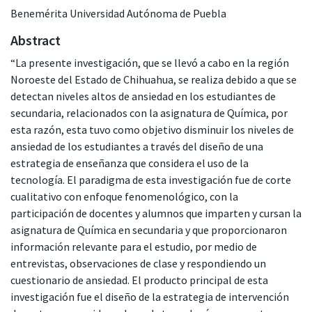
Benemérita Universidad Autónoma de Puebla
Abstract
“La presente investigación, que se llevó a cabo en la región
Noroeste del Estado de Chihuahua, se realiza debido a que se
detectan niveles altos de ansiedad en los estudiantes de
secundaria, relacionados con la asignatura de Química, por
esta razón, esta tuvo como objetivo disminuir los niveles de
ansiedad de los estudiantes a través del diseño de una
estrategia de enseñanza que considera el uso de la
tecnología. El paradigma de esta investigación fue de corte
cualitativo con enfoque fenomenológico, con la
participación de docentes y alumnos que imparten y cursan la
asignatura de Química en secundaria y que proporcionaron
información relevante para el estudio, por medio de
entrevistas, observaciones de clase y respondiendo un
cuestionario de ansiedad. El producto principal de esta
investigación fue el diseño de la estrategia de intervención