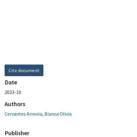
Cite document
Date
2023-10
Authors
Cervantes Arreola, Blanca Olivia
Publisher