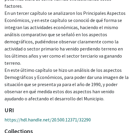
factores.
​En un tercer capítulo se analizaron los Principales Aspectos
Económicos, y en este capítulo se conoció de qué forma se
integran las actividades económicas, haciendo el mismo
análisis comparativo que se señaló en los aspectos
demográficos, pudiéndose observar claramente como la
actividad o sector primario ha venido perdiendo terreno en
los últimos años y ver como el sector terciario va ganando
terreno.
​En este último capítulo se hizo un análisis de los aspectos
Demográficos y Económicos, para poder dar una imagen de la
situación que se presenta ya para el año de 1990, y poder
observar en qué medida estos dos aspectos han venido
ayudando o afectando el desarrollo del Municipio.
URI
https://hdl.handle.net/20.500.12371/32290
Collections