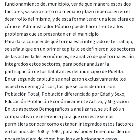
funcionamiento del municipio, ver de qué manera estos dos
factores, ya sea a corto o a mediano plazo repercuten en el
desarrollo del mismo, y de esta forma tener una idea clara de
cómo el Administrador Público puede hacer frente a los
problemas que se presentan en el municipio.
​Para dar a conocer de qué forma está integrado este trabajo,
se señala que en un primer capítulo se definieron los sectores
de las actividades económicas, se analizó de qué forma están
integrados estos sectores, para poder analizar la
participación de los habitantes del municipio de Puebla.
​En un segundo capítulo se analizaron exclusivamente los
aspectos demográficos, los que se consideraron son
Población Total, Población diferenciada por Edad y Sexo,
Educación Población Económicamente Activa, y Migración.
​En los aspectos Demográficos a analizarse, se utilizó un
comparativo de referencia para que con este se nos
permitiera conocer como estaban integrados estos factores
en los años de 1980 y 1990., para así poder tener una idea un
poca más clara de cómo han ido evolucionando estos