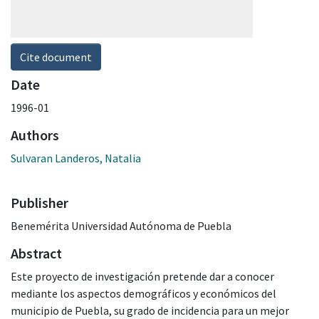
Cite document
Date
1996-01
Authors
Sulvaran Landeros, Natalia
Publisher
Benemérita Universidad Autónoma de Puebla
Abstract
Este proyecto de investigación pretende dar a conocer
mediante los aspectos demográficos y económicos del
municipio de Puebla, su grado de incidencia para un mejor