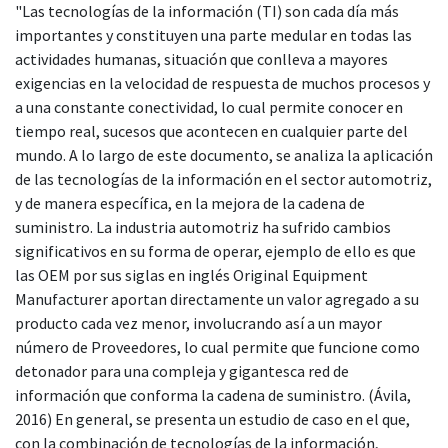
"Las tecnologías de la información (TI) son cada día más
importantes y constituyen una parte medular en todas las
actividades humanas, situación que conlleva a mayores
exigencias en la velocidad de respuesta de muchos procesos y
a una constante conectividad, lo cual permite conocer en
tiempo real, sucesos que acontecen en cualquier parte del
mundo. A lo largo de este documento, se analiza la aplicación
de las tecnologías de la información en el sector automotriz,
y de manera específica, en la mejora de la cadena de
suministro. La industria automotriz ha sufrido cambios
significativos en su forma de operar, ejemplo de ello es que
las OEM por sus siglas en inglés Original Equipment
Manufacturer aportan directamente un valor agregado a su
producto cada vez menor, involucrando así a un mayor
número de Proveedores, lo cual permite que funcione como
detonador para una compleja y gigantesca red de
información que conforma la cadena de suministro. (Ávila,
2016) En general, se presenta un estudio de caso en el que,
con la combinación de tecnologías de la información,