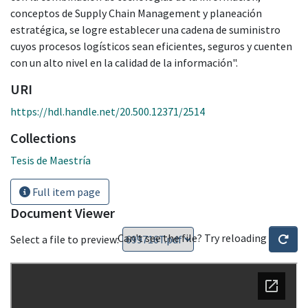
conceptos de Supply Chain Management y planeación
estratégica, se logre establecer una cadena de suministro
cuyos procesos logísticos sean eficientes, seguros y cuenten
con un alto nivel en la calidad de la información".
URI
https://hdl.handle.net/20.500.12371/2514
Collections
Tesis de Maestría
Full item page
Document Viewer
Can't see the file? Try reloading
Select a file to preview: