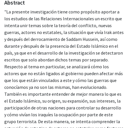
Abstract
"La presente investigación tiene como propósito aportar a
los estudios de las Relaciones Internacionales un escrito que
intenta unir temas sobre la teoría del conflicto, nuevas
guerras, actores no estatales, la situación que vivía Irak antes
y después del derrocamiento de Saddam Hussein, así como
durante y después de la presencia del Estado Islámico en el
país, ya que en el desarrollo de la investigación se detectaron
escritos que solo abordan dichos temas por separado.
Respecto al tema en particular, se analizará cómo los
actores que no están ligados al gobierno pueden afectar más
que los que están vinculados a este y cómo las guerras que
conocíamos ya no son las mismas, han evolucionado.
También es importante entender de mejor manera lo que es
el Estado Islámico, su origen, su expansión, sus intereses, la
participación de otras naciones para controlar su desarrollo
y cómo vivían los iraquíes la ocupación por parte de este
grupo terrorista. De esta manera, se intenta comprender la