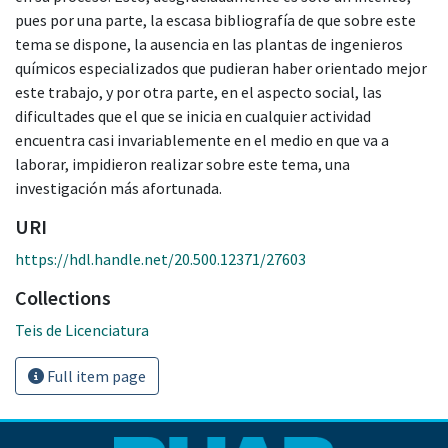
pues por una parte, la escasa bibliografía de que sobre este
tema se dispone, la ausencia en las plantas de ingenieros
químicos especializados que pudieran haber orientado mejor
este trabajo, y por otra parte, en el aspecto social, las
dificultades que el que se inicia en cualquier actividad
encuentra casi invariablemente en el medio en que va a
laborar, impidieron realizar sobre este tema, una
investigación más afortunada.
URI
https://hdl.handle.net/20.500.12371/27603
Collections
Teis de Licenciatura
Full item page