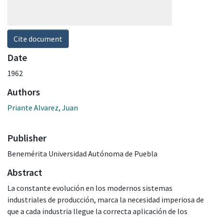
Cite document
Date
1962
Authors
Priante Alvarez, Juan
Publisher
Benemérita Universidad Autónoma de Puebla
Abstract
La constante evolución en los modernos sistemas
industriales de producción, marca la necesidad imperiosa de
que a cada industria llegue la correcta aplicación de los