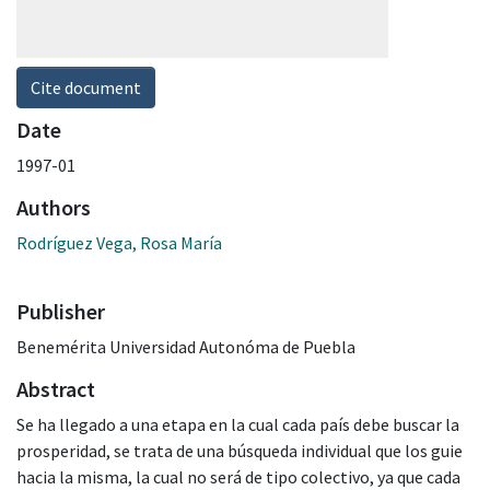
Cite document
Date
1997-01
Authors
Rodríguez Vega, Rosa María
Publisher
Benemérita Universidad Autonóma de Puebla
Abstract
Se ha llegado a una etapa en la cual cada país debe buscar la
prosperidad, se trata de una búsqueda individual que los guie
hacia la misma, la cual no será de tipo colectivo, ya que cada