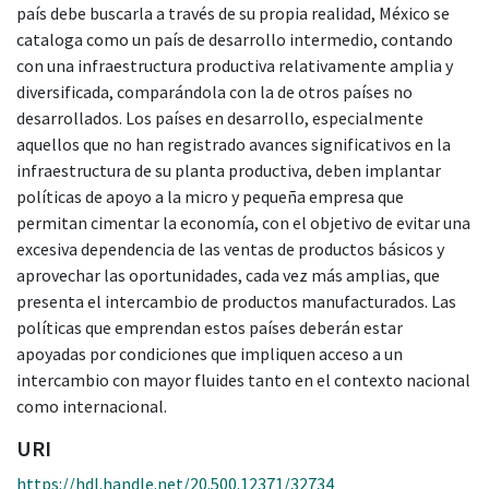
país debe buscarla a través de su propia realidad, México se
cataloga como un país de desarrollo intermedio, contando
con una infraestructura productiva relativamente amplia y
diversificada, comparándola con la de otros países no
desarrollados. Los países en desarrollo, especialmente
aquellos que no han registrado avances significativos en la
infraestructura de su planta productiva, deben implantar
políticas de apoyo a la micro y pequeña empresa que
permitan cimentar la economía, con el objetivo de evitar una
excesiva dependencia de las ventas de productos básicos y
aprovechar las oportunidades, cada vez más amplias, que
presenta el intercambio de productos manufacturados. Las
políticas que emprendan estos países deberán estar
apoyadas por condiciones que impliquen acceso a un
intercambio con mayor fluides tanto en el contexto nacional
como internacional.
URI
https://hdl.handle.net/20.500.12371/32734