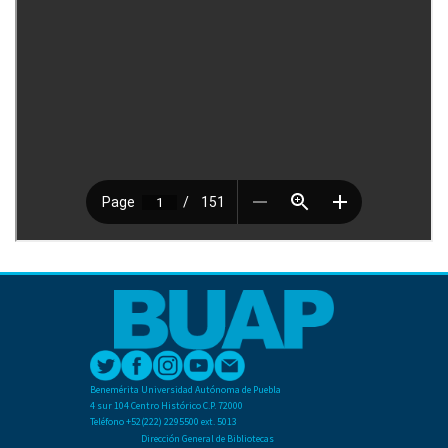
Benemérita Universidad Autónoma de Puebla
4 sur 104 Centro Histórico C.P. 72000
Teléfono +52(222) 2295500 ext. 5013
Dirección General de Bibliotecas