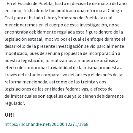
"En el Estado de Puebla, hasta el diecisiete de marzo del año
en curso, fecha donde fue publicada una reforma al Código
Civil para el Estado Libre y Soberano de Puebla la cual
mencionaremos en el cuerpo de ésta investigación, no se
encontraba debidamente regulada esta figura dentro de la
legislación estatal, motivo por el cual el enfoque durante el
desarrollo de la presente investigación se vio parcialmente
modificado, pues de ser una propuesta de incorporación a
nuestra legislación, lo realizamos a manera de análisis a
efecto de comprobar la viabilidad de la misma propuesta a
través del estudio comparativo del antes y el después de la
reforma mencionada, así como de las treinta y dos
legislaciones de las entidades federativas, a efecto de
delimitar cuales son aquellas que ya lo tienen debidamente
regulado".
URI
https://hdl.handle.net/20.500.12371/1868