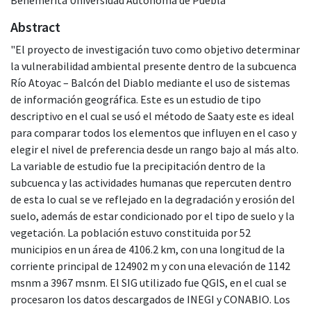
Abstract
"El proyecto de investigación tuvo como objetivo determinar
la vulnerabilidad ambiental presente dentro de la subcuenca
Río Atoyac – Balcón del Diablo mediante el uso de sistemas
de información geográfica. Este es un estudio de tipo
descriptivo en el cual se usó el método de Saaty este es ideal
para comparar todos los elementos que influyen en el caso y
elegir el nivel de preferencia desde un rango bajo al más alto.
La variable de estudio fue la precipitación dentro de la
subcuenca y las actividades humanas que repercuten dentro
de esta lo cual se ve reflejado en la degradación y erosión del
suelo, además de estar condicionado por el tipo de suelo y la
vegetación. La población estuvo constituida por 52
municipios en un área de 4106.2 km, con una longitud de la
corriente principal de 124902 m y con una elevación de 1142
msnm a 3967 msnm. El SIG utilizado fue QGIS, en el cual se
procesaron los datos descargados de INEGI y CONABIO. Los