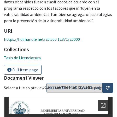
datos obtenidos fueron clasificados de acuerdo con el
programa respecto con los factores que influyen en la
vulnerabilidad ambiental. También se agregaron estrategias
para la prevención de la vulnerabilidad ambiental".
URI
https://hdl.handle.net/20.500.12371/20000
Collections
Tesis de Licenciatura
Full item page
Document Viewer
Can't see the file? Try reloading
Select a file to preview: