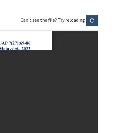
Can't see the file? Try reloading