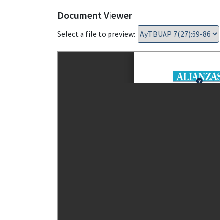
Document Viewer
Select a file to preview: