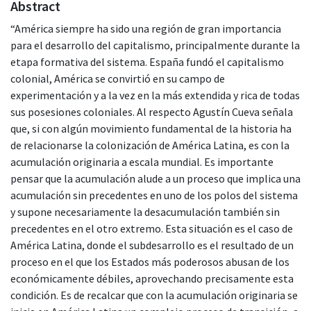
Abstract
“América siempre ha sido una región de gran importancia
para el desarrollo del capitalismo, principalmente durante la
etapa formativa del sistema. España fundó el capitalismo
colonial, América se convirtió en su campo de
experimentación y a la vez en la más extendida y rica de todas
sus posesiones coloniales. Al respecto Agustín Cueva señala
que, si con algún movimiento fundamental de la historia ha
de relacionarse la colonización de América Latina, es con la
acumulación originaria a escala mundial. Es importante
pensar que la acumulación alude a un proceso que implica una
acumulación sin precedentes en uno de los polos del sistema
y supone necesariamente la desacumulación también sin
precedentes en el otro extremo. Esta situación es el caso de
América Latina, donde el subdesarrollo es el resultado de un
proceso en el que los Estados más poderosos abusan de los
económicamente débiles, aprovechando precisamente esta
condición. Es de recalcar que con la acumulación originaria se