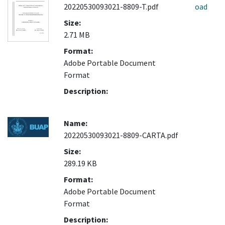
20220530093021-8809-T.pdf
oad
Size:
2.71 MB
Format:
Adobe Portable Document
Format
Description:
Name:
20220530093021-8809-CARTA.pdf
Size:
289.19 KB
Format:
Adobe Portable Document
Format
Description: