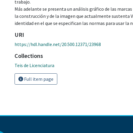
trabajo.
Más adelante se presenta un análisis gráfico de las marca
la construcción y de la imagen que actualmente sustenta 
identidad en el que se especifican las normas para usar la
URI
https://hdl.handle.net/20.500.12371/23968
Collections
Teis de Licenciatura
Full item page