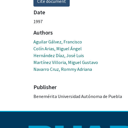
Cite document
Date
1997
Authors
Aguilar Gálvez, Francisco
Colín Arias, Miguel Ángel
Hernández Díaz, José Luis
Martínez Villoria, Miguel Gustavo
Navarro Cruz, Rommy Adriana
Publisher
Benemérita Universidad Autónoma de Puebla