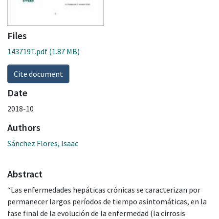
Files
143719T.pdf
(1.87 MB)
Cite document
Date
2018-10
Authors
Sánchez Flores, Isaac
Abstract
“Las enfermedades hepáticas crónicas se caracterizan por
permanecer largos períodos de tiempo asintomáticas, en la
fase final de la evolución de la enfermedad (la cirrosis