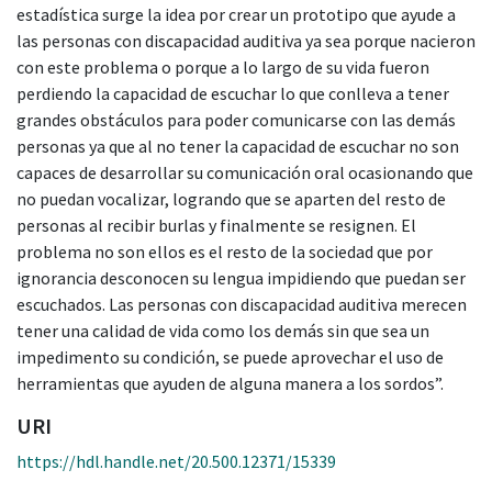
estadística surge la idea por crear un prototipo que ayude a
las personas con discapacidad auditiva ya sea porque nacieron
con este problema o porque a lo largo de su vida fueron
perdiendo la capacidad de escuchar lo que conlleva a tener
grandes obstáculos para poder comunicarse con las demás
personas ya que al no tener la capacidad de escuchar no son
capaces de desarrollar su comunicación oral ocasionando que
no puedan vocalizar, logrando que se aparten del resto de
personas al recibir burlas y finalmente se resignen. El
problema no son ellos es el resto de la sociedad que por
ignorancia desconocen su lengua impidiendo que puedan ser
escuchados. Las personas con discapacidad auditiva merecen
tener una calidad de vida como los demás sin que sea un
impedimento su condición, se puede aprovechar el uso de
herramientas que ayuden de alguna manera a los sordos”.
URI
https://hdl.handle.net/20.500.12371/15339