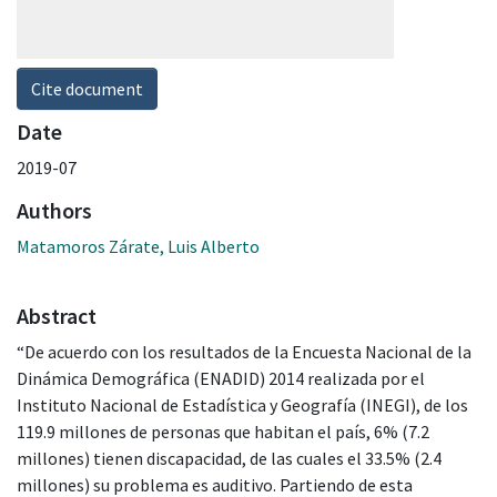
Cite document
Date
2019-07
Authors
Matamoros Zárate, Luis Alberto
Abstract
“De acuerdo con los resultados de la Encuesta Nacional de la
Dinámica Demográfica (ENADID) 2014 realizada por el
Instituto Nacional de Estadística y Geografía (INEGI), de los
119.9 millones de personas que habitan el país, 6% (7.2
millones) tienen discapacidad, de las cuales el 33.5% (2.4
millones) su problema es auditivo. Partiendo de esta