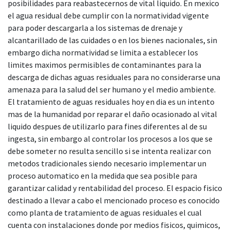
posibilidades para reabastecernos de vital liquido. En mexico
el agua residual debe cumplir con la normatividad vigente
para poder descargarla a los sistemas de drenaje y
alcantarillado de las cuidades o en los bienes nacionales, sin
embargo dicha normatividad se limita a establecer los
limites maximos permisibles de contaminantes para la
descarga de dichas aguas residuales para no considerarse una
amenaza para la salud del ser humano y el medio ambiente.
El tratamiento de aguas residuales hoy en dia es un intento
mas de la humanidad por reparar el daño ocasionado al vital
liquido despues de utilizarlo para fines diferentes al de su
ingesta, sin embargo al controlar los procesos a los que se
debe someter no resulta sencillo si se intenta realizar con
metodos tradicionales siendo necesario implementar un
proceso automatico en la medida que sea posible para
garantizar calidad y rentabilidad del proceso. El espacio fisico
destinado a llevar a cabo el mencionado proceso es conocido
como planta de tratamiento de aguas residuales el cual
cuenta con instalaciones donde por medios fisicos, quimicos,