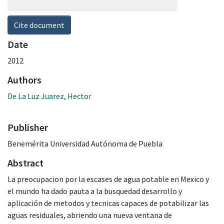
Cite document
Date
2012
Authors
De La Luz Juarez, Hector
Publisher
Benemérita Universidad Autónoma de Puebla
Abstract
La preocupacion por la escases de agua potable en Mexico y
el mundo ha dado pauta a la busquedad desarrollo y
aplicación de metodos y tecnicas capaces de potabilizar las
aguas residuales, abriendo una nueva ventana de