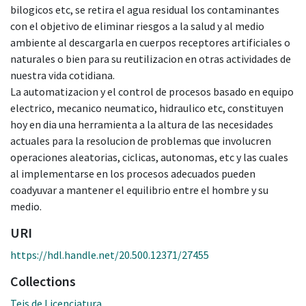
bilogicos etc, se retira el agua residual los contaminantes
con el objetivo de eliminar riesgos a la salud y al medio
ambiente al descargarla en cuerpos receptores artificiales o
naturales o bien para su reutilizacion en otras actividades de
nuestra vida cotidiana.
La automatizacion y el control de procesos basado en equipo
electrico, mecanico neumatico, hidraulico etc, constituyen
hoy en dia una herramienta a la altura de las necesidades
actuales para la resolucion de problemas que involucren
operaciones aleatorias, ciclicas, autonomas, etc y las cuales
al implementarse en los procesos adecuados pueden
coadyuvar a mantener el equilibrio entre el hombre y su
medio.
URI
https://hdl.handle.net/20.500.12371/27455
Collections
Teis de Licenciatura