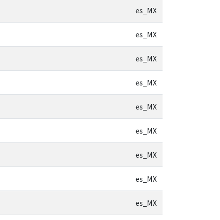
es_MX
es_MX
es_MX
es_MX
es_MX
es_MX
es_MX
es_MX
es_MX